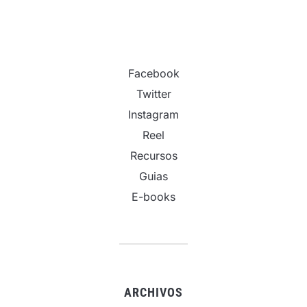
Facebook
Twitter
Instagram
Reel
Recursos
Guias
E-books
ARCHIVOS