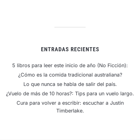
ENTRADAS RECIENTES
5 libros para leer este inicio de año (No Ficción):
¿Cómo es la comida tradicional australiana?
Lo que nunca se habla de salir del país.
¿Vuelo de más de 10 horas?: Tips para un vuelo largo.
Cura para volver a escribir: escuchar a Justin
Timberlake.