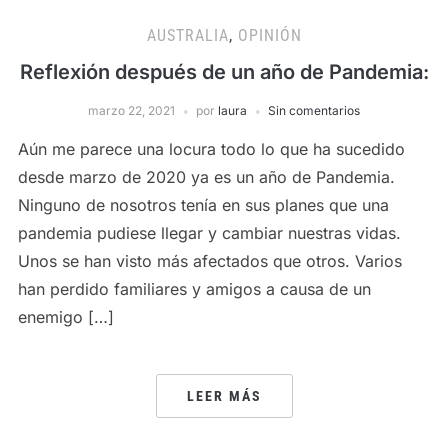
AUSTRALIA
,
OPINIÓN
Reflexión después de un año de Pandemia:
marzo 22, 2021
por
laura
Sin comentarios
Aún me parece una locura todo lo que ha sucedido
desde marzo de 2020 ya es un año de Pandemia.
Ninguno de nosotros tenía en sus planes que una
pandemia pudiese llegar y cambiar nuestras vidas.
Unos se han visto más afectados que otros. Varios
han perdido familiares y amigos a causa de un
enemigo […]
LEER MÁS