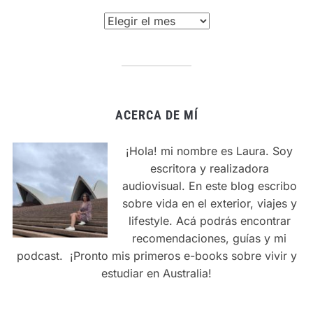
Archivos
ACERCA DE MÍ
¡Hola! mi nombre es Laura. Soy
escritora y realizadora
audiovisual. En este blog escribo
sobre vida en el exterior, viajes y
lifestyle. Acá podrás encontrar
recomendaciones, guías y mi
podcast. ¡Pronto mis primeros e-books sobre vivir y
estudiar en Australia!