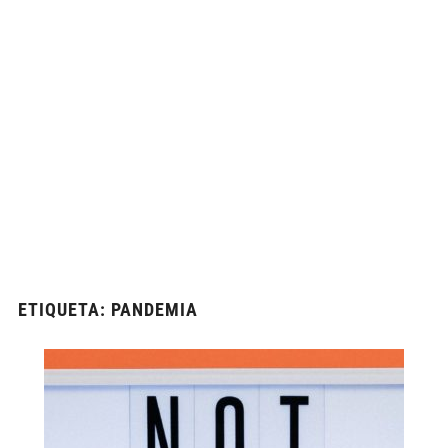
ETIQUETA:
PANDEMIA