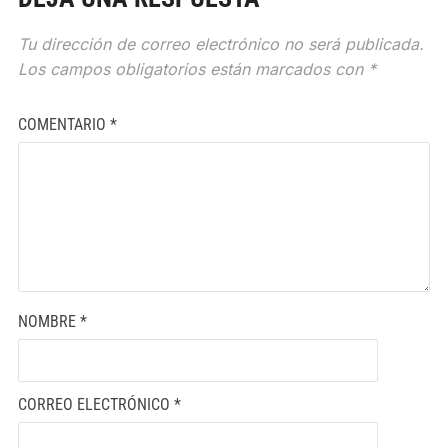
Tu dirección de correo electrónico no será publicada.
Los campos obligatorios están marcados con
*
COMENTARIO
*
NOMBRE
*
CORREO ELECTRÓNICO
*