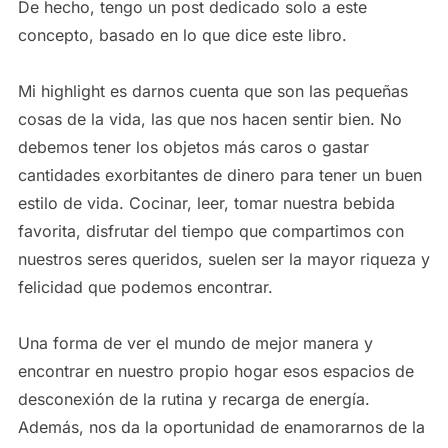
De hecho, tengo un post dedicado solo a este
concepto, basado en lo que dice este libro.
Mi highlight es darnos cuenta que son las pequeñas
cosas de la vida, las que nos hacen sentir bien. No
debemos tener los objetos más caros o gastar
cantidades exorbitantes de dinero para tener un buen
estilo de vida. Cocinar, leer, tomar nuestra bebida
favorita, disfrutar del tiempo que compartimos con
nuestros seres queridos, suelen ser la mayor riqueza y
felicidad que podemos encontrar.
Una forma de ver el mundo de mejor manera y
encontrar en nuestro propio hogar esos espacios de
desconexión de la rutina y recarga de energía.
Además, nos da la oportunidad de enamorarnos de la