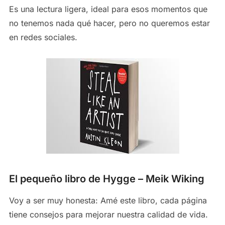
Es una lectura ligera, ideal para esos momentos que
no tenemos nada qué hacer, pero no queremos estar
en redes sociales.
El pequeño libro de Hygge – Meik Wiking
Voy a ser muy honesta: Amé este libro, cada página
tiene consejos para mejorar nuestra calidad de vida.