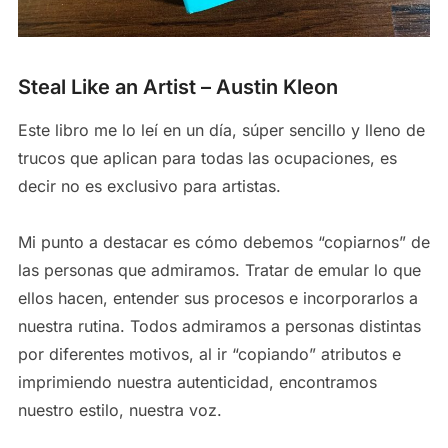
Steal Like an Artist – Austin Kleon
Este libro me lo leí en un día, súper sencillo y lleno de
trucos que aplican para todas las ocupaciones, es
decir no es exclusivo para artistas.
Mi punto a destacar es cómo debemos “copiarnos” de
las personas que admiramos. Tratar de emular lo que
ellos hacen, entender sus procesos e incorporarlos a
nuestra rutina. Todos admiramos a personas distintas
por diferentes motivos, al ir “copiando” atributos e
imprimiendo nuestra autenticidad, encontramos
nuestro estilo, nuestra voz.