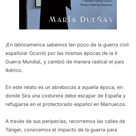
¡En latinoamerica sabemos tan poco de la guerra civil
española! Ocurrió por las mismas épocas de la II
Guerra Mundial, y cambió de manera radical el país
Ibérico.
En este relato es un abrebocas a aquella época, en
donde Sira una costurera debe escapar de España y
refugiarse en el protectorado español en Marruecos.
A través de sus peripecias, recorremos las calles de
Tánger, conocemos el impacto de la guerra para