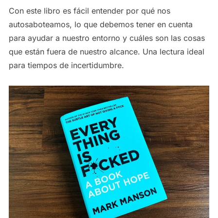
Con este libro es fácil entender por qué nos
autosaboteamos, lo que debemos tener en cuenta
para ayudar a nuestro entorno y cuáles son las cosas
que están fuera de nuestro alcance. Una lectura ideal
para tiempos de incertidumbre.