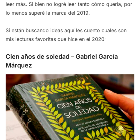
leer más. Si bien no logré leer tanto cómo quería, por
lo menos superé la marca del 2019.
Si están buscando ideas aquí les cuento cuales son
mis lecturas favoritas que hice en el 2020:
Cien años de soledad – Gabriel García
Márquez