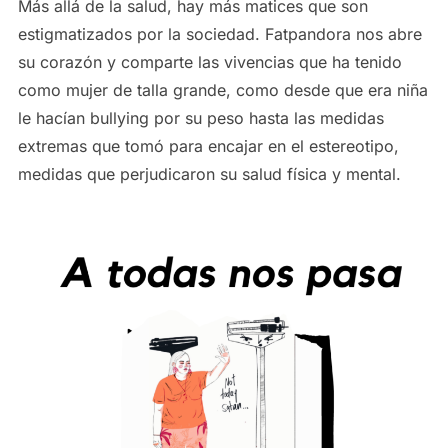
Más allá de la salud, hay más matices que son
estigmatizados por la sociedad. Fatpandora nos abre
su corazón y comparte las vivencias que ha tenido
como mujer de talla grande, como desde que era niña
le hacían bullying por su peso hasta las medidas
extremas que tomó para encajar en el estereotipo,
medidas que perjudicaron su salud física y mental.