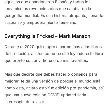
aquellos que abandonaron España y todos los
movimientos revolucionarios que cambiaron la
geografía mundial. Es una historia atrapante, llena de
suspenso y empoderamiento femenino.
Everything is F*cked – Mark Manson
Durante el 2020 quise aproximarme más a los libros
de no ficción, así fue cómo resulté leyendo este libro
que pronto se convirtió uno de mis favoritos.
Más que decirte qué debes hacer o consejos para
mejorar, te da una versión de porque el mundo está
como está, aclaro esto fue edición pre-pandemia, así
que una nueva edición COVID updated sería
interesante de revisar.