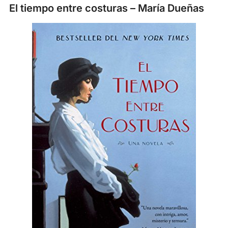
El tiempo entre costuras – María Dueñas