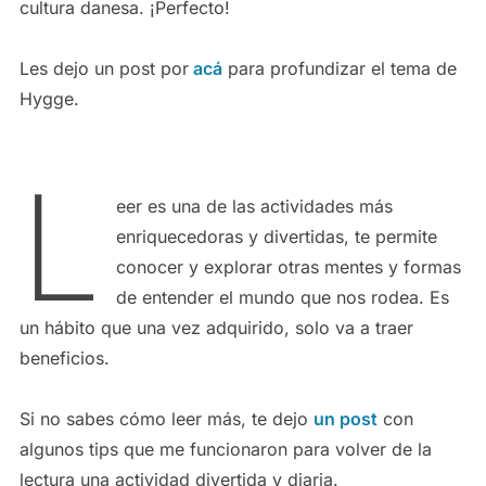
cultura danesa. ¡Perfecto!
Les dejo un post por
acá
para profundizar el tema de
Hygge.
L
eer es una de las actividades más
enriquecedoras y divertidas, te permite
conocer y explorar otras mentes y formas
de entender el mundo que nos rodea. Es
un hábito que una vez adquirido, solo va a traer
beneficios.
Si no sabes cómo leer más, te dejo
un post
con
algunos tips que me funcionaron para volver de la
lectura una actividad divertida y diaria.