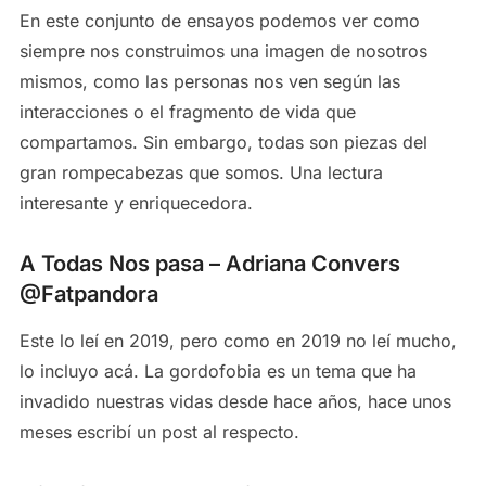
En este conjunto de ensayos podemos ver como
siempre nos construimos una imagen de nosotros
mismos, como las personas nos ven según las
interacciones o el fragmento de vida que
compartamos. Sin embargo, todas son piezas del
gran rompecabezas que somos. Una lectura
interesante y enriquecedora.
A Todas Nos pasa – Adriana Convers
@Fatpandora
Este lo leí en 2019, pero como en 2019 no leí mucho,
lo incluyo acá. La gordofobia es un tema que ha
invadido nuestras vidas desde hace años, hace unos
meses escribí un post al respecto.