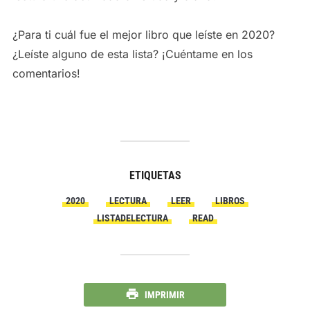
¿Para ti cuál fue el mejor libro que leíste en 2020?
¿Leíste alguno de esta lista? ¡Cuéntame en los
comentarios!
ETIQUETAS
2020
LECTURA
LEER
LIBROS
LISTADELECTURA
READ
IMPRIMIR