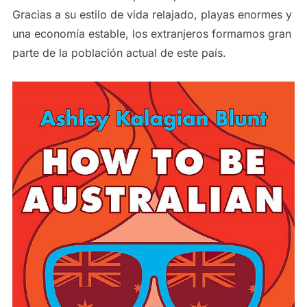
Gracias a su estilo de vida relajado, playas enormes y
una economía estable, los extranjeros formamos gran
parte de la población actual de este país.