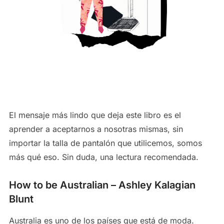
El mensaje más lindo que deja este libro es el
aprender a aceptarnos a nosotras mismas, sin
importar la talla de pantalón que utilicemos, somos
más qué eso. Sin duda, una lectura recomendada.
How to be Australian – Ashley Kalagian
Blunt
Australia es uno de los países que está de moda.