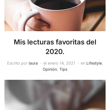
Mis lecturas favoritas del
2020.
Escrito por
laura
el
enero 14, 2021
en
Lifestyle
,
Opinión
,
Tips