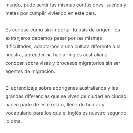
mundo, pude sentir las mismas confusiones, sueños y
metas por cumplir viviendo en este país.
Es curioso como sin importar tu país de origen, los
extranjeros debemos pasar por las mismas
dificultades, adaptarnos a una cultura diferente a la
nuestra, aprender ha hablar inglés australiano,
conocer sobre visas y procesos migratorios sin ser
agentes de migración.
El aprendizaje sobre aborígenes australianos y las
grandes diferencias que se viven de ciudad en ciudad
hacen parte de este relato, lleno de humor y
vocabulario para los que el inglés es nuestro segundo
idioma.