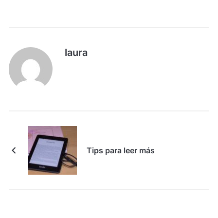
laura
Tips para leer más