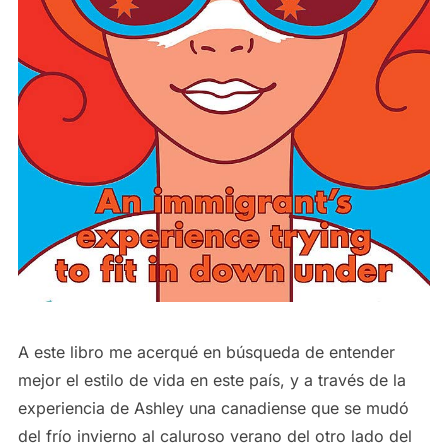
A este libro me acerqué en búsqueda de entender
mejor el estilo de vida en este país, y a través de la
experiencia de Ashley una canadiense que se mudó
del frío invierno al caluroso verano del otro lado del