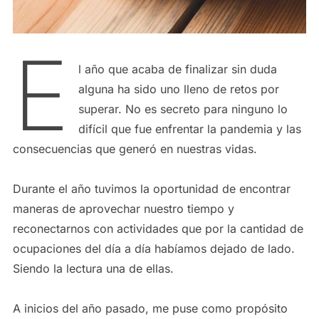
E
l año que acaba de finalizar sin duda
alguna ha sido uno lleno de retos por
superar. No es secreto para ninguno lo
difícil que fue enfrentar la pandemia y las
consecuencias que generó en nuestras vidas.
Durante el año tuvimos la oportunidad de encontrar
maneras de aprovechar nuestro tiempo y
reconectarnos con actividades que por la cantidad de
ocupaciones del día a día habíamos dejado de lado.
Siendo la lectura una de ellas.
A inicios del año pasado, me puse como propósito