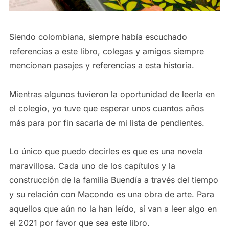
Siendo colombiana, siempre había escuchado
referencias a este libro, colegas y amigos siempre
mencionan pasajes y referencias a esta historia.
Mientras algunos tuvieron la oportunidad de leerla en
el colegio, yo tuve que esperar unos cuantos años
más para por fin sacarla de mi lista de pendientes.
Lo único que puedo decirles es que es una novela
maravillosa. Cada uno de los capítulos y la
construcción de la familia Buendía a través del tiempo
y su relación con Macondo es una obra de arte. Para
aquellos que aún no la han leído, si van a leer algo en
el 2021 por favor que sea este libro.