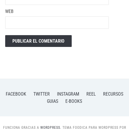
WEB
FACEBOOK
TWITTER
INSTAGRAM
REEL
RECURSOS
GUIAS
E-BOOKS
FUNCIONA GRACIAS A
WORDPRESS.
TEMA FOODICA PARA WORDPRESS POR