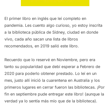
El primer libro en inglés que leí completo en
pandemia. Les cuento algo curioso, yo estoy inscrita
a la biblioteca pública de Sídney, ciudad en donde
vivo, cada año sacan una lista de libros
recomendados, en 2019 salió este libro.
Recuerdo que lo reservé en Noviembre, pero era
tanto su popularidad que debí esperar a Febrero de
2020 para poderlo obtener prestado. Lo leí en un
mes, justo allí inició la cuarentena en Australia y los
primeros lugares en cerrar fueron las bibliotecas. ¡Por
fin en septiembre pude entregar este libro! (aunque la
verdad ya lo sentía más mío que de la biblioteca).