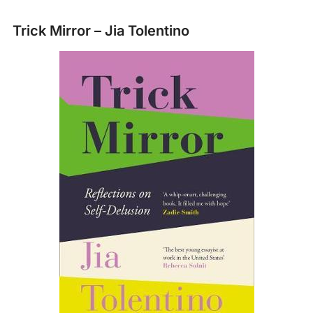
Trick Mirror – Jia Tolentino