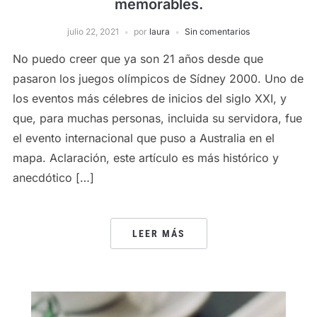
memorables.
julio 22, 2021
por
laura
Sin comentarios
No puedo creer que ya son 21 años desde que
pasaron los juegos olímpicos de Sídney 2000. Uno de
los eventos más célebres de inicios del siglo XXI, y
que, para muchas personas, incluida su servidora, fue
el evento internacional que puso a Australia en el
mapa. Aclaración, este artículo es más histórico y
anecdótico […]
LEER MÁS