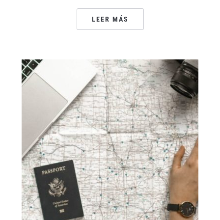
LEER MÁS