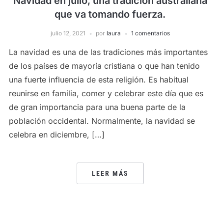
Navidad en julio, una tradición australiana
que va tomando fuerza.
julio 12, 2021
por
laura
1 comentarios
La navidad es una de las tradiciones más importantes
de los países de mayoría cristiana o que han tenido
una fuerte influencia de esta religión. Es habitual
reunirse en familia, comer y celebrar este día que es
de gran importancia para una buena parte de la
población occidental. Normalmente, la navidad se
celebra en diciembre, […]
LEER MÁS