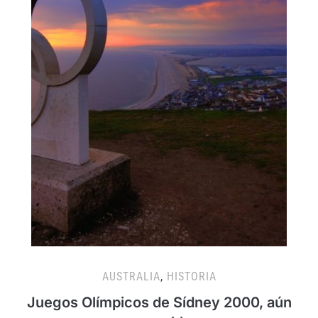
AUSTRALIA
,
HISTORIA
Juegos Olímpicos de Sídney 2000, aún