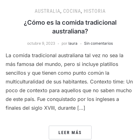
AUSTRALIA
,
COCINA
,
HISTORIA
¿Cómo es la comida tradicional
australiana?
octubre 9, 2023
por
laura
Sin comentarios
La comida tradicional australiana tal vez no sea la
más famosa del mundo, pero si incluye platillos
sencillos y que tienen como punto común la
multiculturalidad de sus habitantes. Contexto time: Un
poco de contexto para aquellos que no saben mucho
de este país. Fue conquistado por los ingleses a
finales del siglo XVIII, durante […]
LEER MÁS