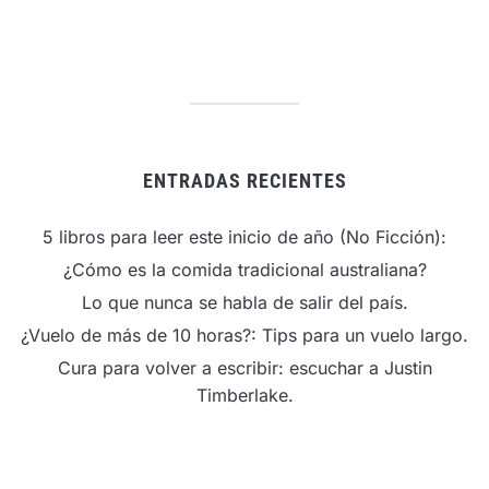
ENTRADAS RECIENTES
5 libros para leer este inicio de año (No Ficción):
¿Cómo es la comida tradicional australiana?
Lo que nunca se habla de salir del país.
¿Vuelo de más de 10 horas?: Tips para un vuelo largo.
Cura para volver a escribir: escuchar a Justin
Timberlake.