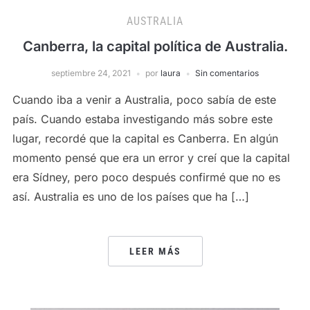
AUSTRALIA
Canberra, la capital política de Australia.
septiembre 24, 2021
por
laura
Sin comentarios
Cuando iba a venir a Australia, poco sabía de este
país. Cuando estaba investigando más sobre este
lugar, recordé que la capital es Canberra. En algún
momento pensé que era un error y creí que la capital
era Sídney, pero poco después confirmé que no es
así. Australia es uno de los países que ha […]
LEER MÁS