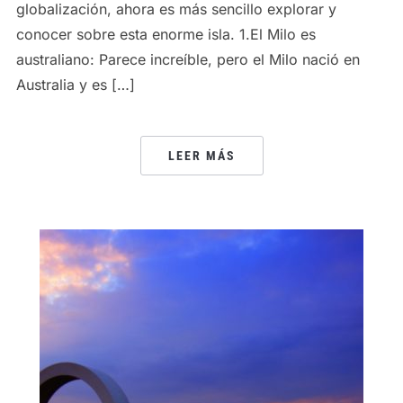
globalización, ahora es más sencillo explorar y
conocer sobre esta enorme isla. 1.El Milo es
australiano: Parece increíble, pero el Milo nació en
Australia y es […]
LEER MÁS