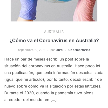
AUSTRALIA
¿Cómo va el Coronavirus en Australia?
septiembre 10, 2021
por
laura
Sin comentarios
Hace un par de meses escribí un post sobre la
situación del coronavirus en Australia. Hace poco leí
una publicación, que tenía información desactualizada
(igual que mi artículo), por lo tanto, decidí escribir de
nuevo sobre cómo va la situación por estas latitudes.
Durante el 2020, cuando la pandemia tuvo picos
alrededor del mundo, en […]