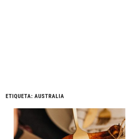
ETIQUETA:
AUSTRALIA