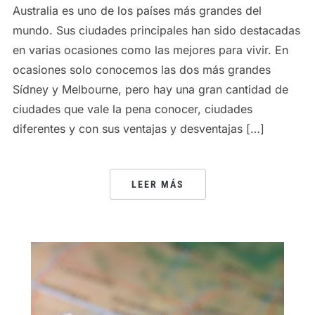
Australia es uno de los países más grandes del
mundo. Sus ciudades principales han sido destacadas
en varias ocasiones como las mejores para vivir. En
ocasiones solo conocemos las dos más grandes
Sídney y Melbourne, pero hay una gran cantidad de
ciudades que vale la pena conocer, ciudades
diferentes y con sus ventajas y desventajas […]
LEER MÁS