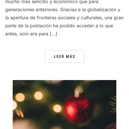
mucho más sencillo y económico que para
generaciones anteriores. Gracias a la globalización y
la apertura de fronteras sociales y culturales, una gran
parte de la población ha podido acceder a lo que
antes, solo era para […]
LEER MÁS