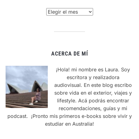
Archivos
ACERCA DE MÍ
¡Hola! mi nombre es Laura. Soy
escritora y realizadora
audiovisual. En este blog escribo
sobre vida en el exterior, viajes y
lifestyle. Acá podrás encontrar
recomendaciones, guías y mi
podcast. ¡Pronto mis primeros e-books sobre vivir y
estudiar en Australia!