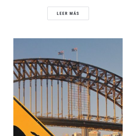
LEER MÁS