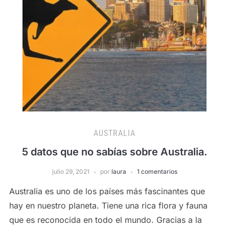
AUSTRALIA
5 datos que no sabías sobre Australia.
julio 29, 2021
por
laura
1 comentarios
Australia es uno de los países más fascinantes que
hay en nuestro planeta. Tiene una rica flora y fauna
que es reconocida en todo el mundo. Gracias a la